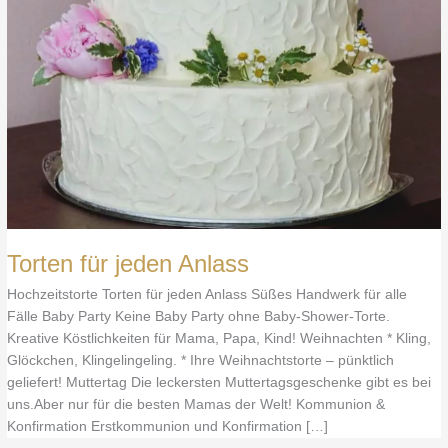
Torten für jeden Anlass
Hochzeitstorte Torten für jeden Anlass Süßes Handwerk für alle
Fälle Baby Party Keine Baby Party ohne Baby-Shower-Torte.
Kreative Köstlichkeiten für Mama, Papa, Kind! Weihnachten * Kling,
Glöckchen, Klingelingeling. * Ihre Weihnachtstorte – pünktlich
geliefert! Muttertag Die leckersten Muttertagsgeschenke gibt es bei
uns.Aber nur für die besten Mamas der Welt! Kommunion &
Konfirmation Erstkommunion und Konfirmation […]